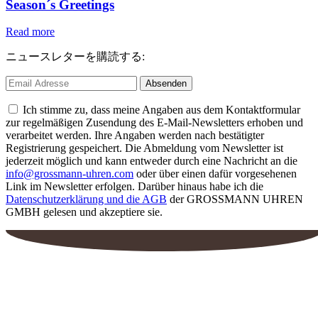
Season´s Greetings
Read more
ニュースレターを購読する:
Ich stimme zu, dass meine Angaben aus dem Kontaktformular
zur regelmäßigen Zusendung des E-Mail-Newsletters erhoben und
verarbeitet werden. Ihre Angaben werden nach bestätigter
Registrierung gespeichert. Die Abmeldung vom Newsletter ist
jederzeit möglich und kann entweder durch eine Nachricht an die
info@grossmann-uhren.com
oder über einen dafür vorgesehenen
Link im Newsletter erfolgen. Darüber hinaus habe ich die
Datenschutzerklärung und die AGB
der GROSSMANN UHREN
GMBH gelesen und akzeptiere sie.