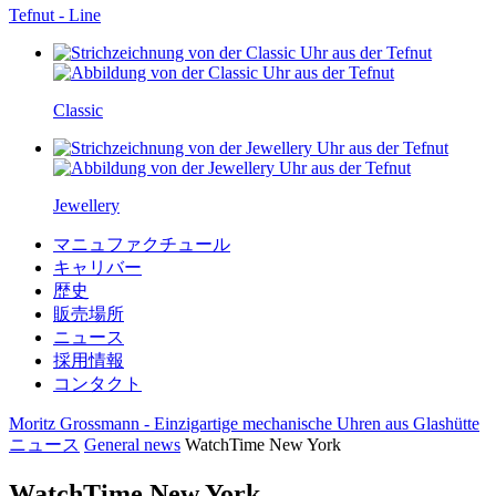
Tefnut - Line
Classic
Jewellery
マニュファクチュール
キャリバー
歴史
販売場所
ニュース
採用情報
コンタクト
Moritz Grossmann - Einzigartige mechanische Uhren aus Glashütte
ニュース
General news
WatchTime New York
WatchTime New York