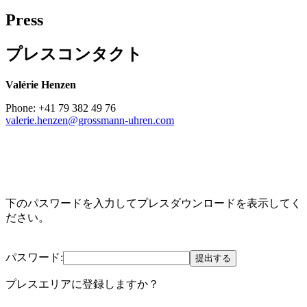
Press
プレスコンタクト
Valérie Henzen
Phone: +41 79 382 49 76
valerie.henzen@grossmann-uhren.com
下のパスワードを入力してプレスダウンロードを表示してく
ださい。
パスワード:
提出する
プレスエリアに登録しますか？