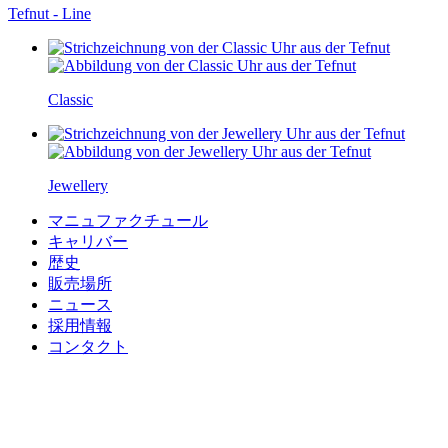
Tefnut - Line
Classic
Jewellery
マニュファクチュール
キャリバー
歴史
販売場所
ニュース
採用情報
コンタクト