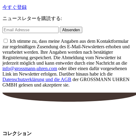
今すぐ登録
ニュースレターを購読する:
Ich stimme zu, dass meine Angaben aus dem Kontaktformular
zur regelmäßigen Zusendung des E-Mail-Newsletters erhoben und
verarbeitet werden. Ihre Angaben werden nach bestätigter
Registrierung gespeichert. Die Abmeldung vom Newsletter ist
jederzeit möglich und kann entweder durch eine Nachricht an die
info@grossmann-uhren.com
oder über einen dafür vorgesehenen
Link im Newsletter erfolgen. Darüber hinaus habe ich die
Datenschutzerklärung und die AGB
der GROSSMANN UHREN
GMBH gelesen und akzeptiere sie.
コレクション